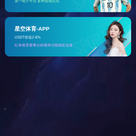
每个人都是梵高——开云综合体育-开云(中国)有限公司
营pop制作大赛火热开启
2月26日，在特别举办的POP制作大赛中，OTC事业部五部经理叶垚鑫凭借
获奖金奖励！开云综合体育-开云(中国)有限公司 OTC精英爆破营销晋级集训营
老师为大家开展手绘POP教学讲座。开场时分，王猛老师通过精湛的技艺迅速手绘
获大家的赞许和掌声.POP是point of purchase advertising的缩写，意为
彩强烈，好的POP广告能刺激引导消费和活跃卖场气氛，并能有效地吸引顾客的
POP的文字书写开始，走到学员中间，亲授课程，从易到难，从简到繁，教大家
速...
【详细】