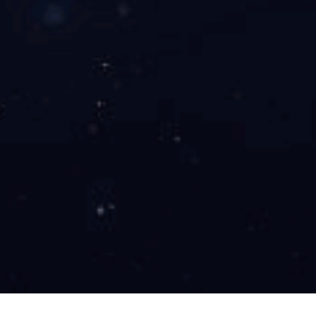
新人入职，共赴前程——为有源头活水
新年新气象，新人新力量!2月24日，开云综合体育-开云(中国)有限公司
们。不断引进招聘各类人才，壮大维康队伍，在维康大舞台，人尽其才，人尽其
新员工通过自我介绍的方式与大家建立初步的认识。大家积极发言，畅谈各