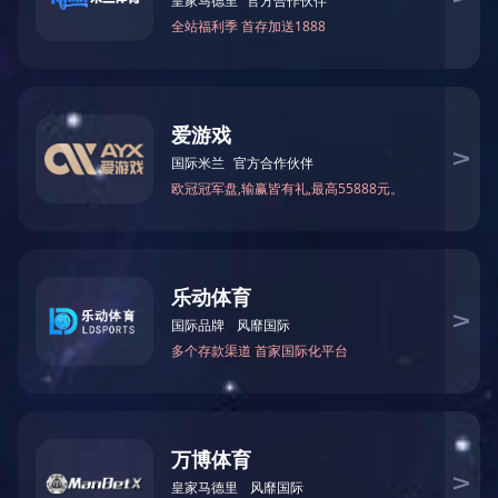
幸福是奋斗出来的——2018开云综合体
初春的丽水，温暖洁净，绿意盎然，生机勃勃。2月24日，农历大年初九，开云
国)有限公司 第十期成长学苑!而在此前一天，维康杭州、丽水各行政部门已经开
环境，新作为，让我们携手前进，有所作为，实现新的胜利!
当晚2017年度部门总结会召开，会议在熟悉的旋律《维康之歌》的歌声中拉开
作规划。
副总经理列建乐在总结讲话中指出，2017年是充满挑战的一年，是不平凡
乐副总经理要求，2018年是维康寻求更大进步的一年，全体同仁要在新的一年