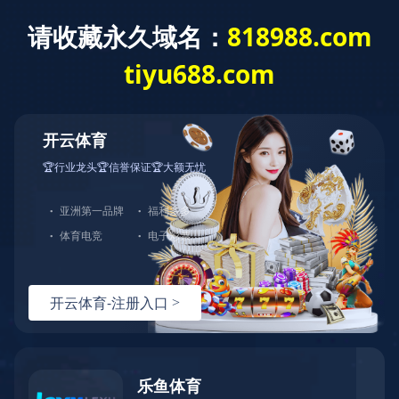
开云综合体育