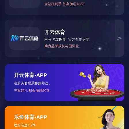
人力资源总监王益军
市场部经理兼商务部经理钟林华
处方药事业部副经理朱胜彪
OTC事业部副总经理张章奇
“爆裂突破 蜕变蝶舞”——开云综合体育
爆裂突破 蜕变蝶舞——开云综合体育-开云(中国)有限
训营开营！